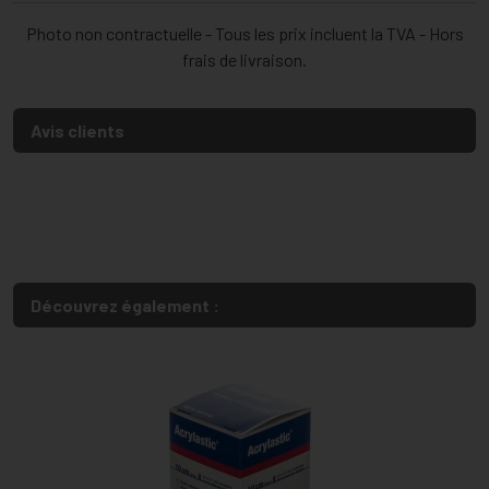
Photo non contractuelle - Tous les prix incluent la TVA - Hors
frais de livraison.
Avis clients
Découvrez également :