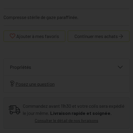
Compresse stérile de gaze paraffinée.
Ajouter à mes favoris
Continuer mes achats
Propriétés
Posez une question
Commandez avant 11h30 et votre colis sera expédié
le jour même.
Livraison rapide et soignée.
Consulter le détail de nos livraisons