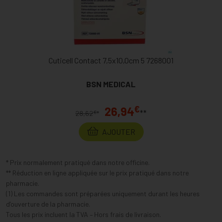
Cuticell Contact 7,5x10,0cm 5 7268001
BSN MEDICAL
€
26,94
**
€
28,62
*
AJOUTER
* Prix normalement pratiqué dans notre officine.
** Réduction en ligne appliquée sur le prix pratiqué dans notre
pharmacie.
(1) Les commandes sont préparées uniquement durant les heures
d’ouverture de la pharmacie.
Tous les prix incluent la TVA – Hors frais de livraison.