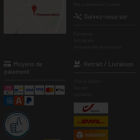
Mes préférences Cookies
Suivez-nous sur
Facebook
Instagram
Annuaire des pharmacies
Moyens de
Retrait / Livraison
paiement
Click & Collect
Retrait
Livraison