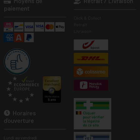
Moyens de
Retrait / Livraison
paiement
Click & Collect
Retrait
Livraison
Horaires
d’ouverture
Lundi au vendredi