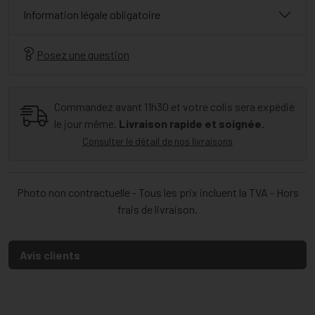
Information légale obligatoire
Posez une question
Commandez avant 11h30 et votre colis sera expédié
le jour même.
Livraison rapide et soignée.
Consulter le détail de nos livraisons
Photo non contractuelle - Tous les prix incluent la TVA - Hors
frais de livraison.
Avis clients