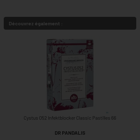
Découvrez également :
Cystus 052 Infektblocker Classic Pastilles 66
DR PANDALIS