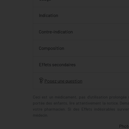
Indication
Contre-indication
Composition
Effets secondaires
Posez une question
Ceci est un médicament, pas d’utilisation prolongée
portée des enfants, lire attentivement la notice. Dem
votre pharmacien. Si des Effets indésirables survi
médecin.
Photo