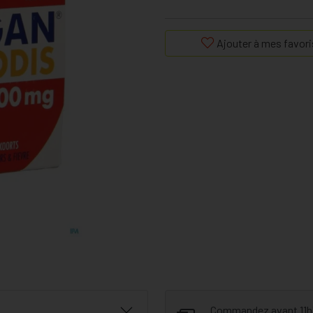
Ajouter à mes favori
Commandez avant 11h30