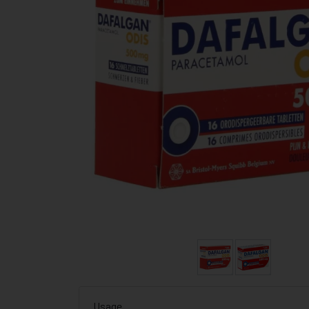
Usage