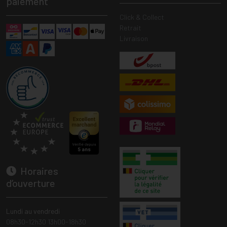
paiement
Click & Collect
Retrait
Livraison
Horaires
d’ouverture
Lundi au vendredi
08h30-12h30 13h00-18h30