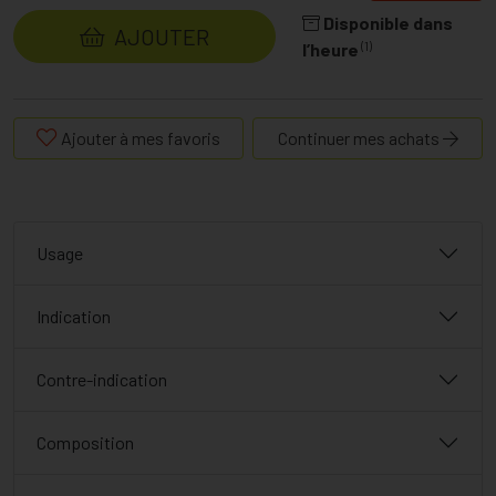
Disponible dans
AJOUTER
(1)
l’heure
Ajouter à mes favoris
Continuer mes achats
Usage
Indication
Contre-indication
Composition