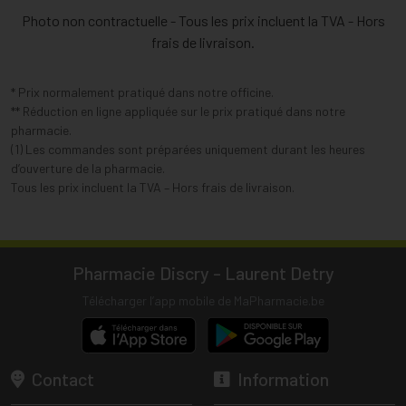
Photo non contractuelle - Tous les prix incluent la TVA - Hors
frais de livraison.
* Prix normalement pratiqué dans notre officine.
** Réduction en ligne appliquée sur le prix pratiqué dans notre
pharmacie.
(1) Les commandes sont préparées uniquement durant les heures
d’ouverture de la pharmacie.
Tous les prix incluent la TVA – Hors frais de livraison.
Pharmacie Discry - Laurent Detry
Télécharger l’app mobile de MaPharmacie.be
Contact
Information