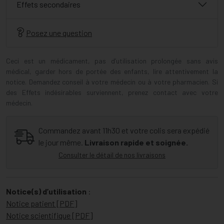
Effets secondaires
Posez une question
Ceci est un médicament, pas d’utilisation prolongée sans avis
médical, garder hors de portée des enfants, lire attentivement la
notice. Demandez conseil à votre médecin ou à votre pharmacien. Si
des Effets indésirables surviennent, prenez contact avec votre
médecin.
Commandez avant 11h30 et votre colis sera expédié
le jour même.
Livraison rapide et soignée.
Consulter le détail de nos livraisons
Notice(s) d’utilisation
:
Notice patient [PDF]
Notice scientifique [PDF]