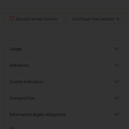
Ajouter à mes favoris
Continuer mes achats
Usage
Indication
Contre-indication
Composition
Information légale obligatoire