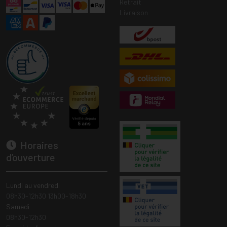
Retrait
Livraison
Horaires
d’ouverture
Lundi au vendredi
08h30-12h30 13h00-18h30
Samedi
08h30-12h30