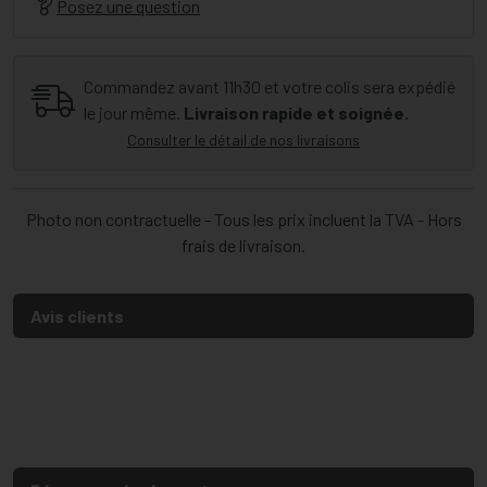
Posez une question
Commandez avant 11h30 et votre colis sera expédié
le jour même.
Livraison rapide et soignée.
Consulter le détail de nos livraisons
Photo non contractuelle - Tous les prix incluent la TVA - Hors
frais de livraison.
Avis clients