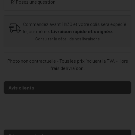
Posez une question
Commandez avant 11h30 et votre colis sera expédié
le jour même.
Livraison rapide et soignée.
Consulter le détail de nos livraisons
Photo non contractuelle - Tous les prix incluent la TVA - Hors
frais de livraison.
Avis clients