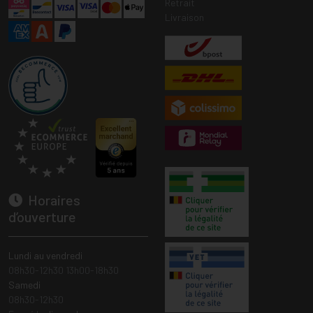
Retrait
Livraison
Horaires
d’ouverture
Lundi au vendredi
08h30-12h30 13h00-18h30
Samedi
08h30-12h30