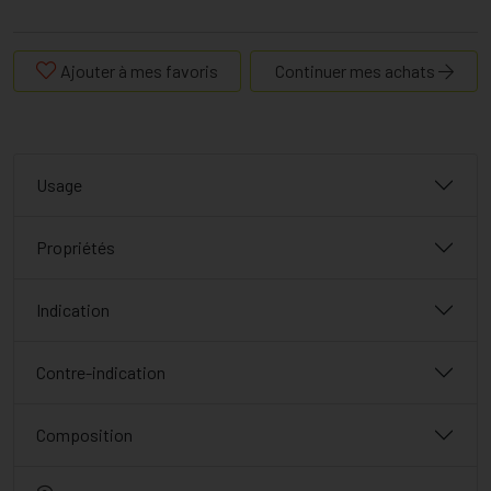
Ajouter à mes favoris
Continuer mes achats
Usage
Propriétés
Indication
Contre-indication
Composition