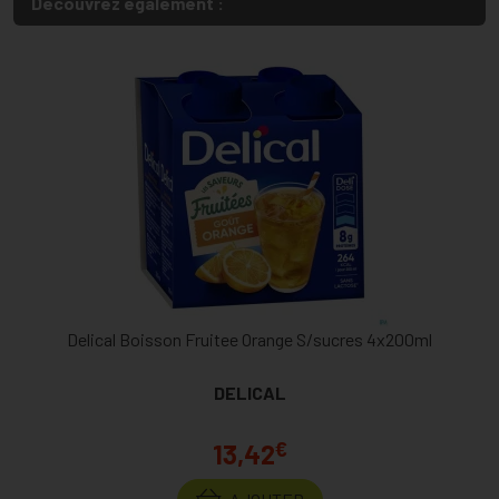
Découvrez également :
Delical Boisson Fruitee Orange S/sucres 4x200ml
DELICAL
€
13,42