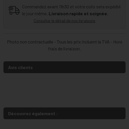
Commandez avant 11h30 et votre colis sera expédié
le jour même.
Livraison rapide et soignée.
Consulter le détail de nos livraisons
Photo non contractuelle - Tous les prix incluent la TVA - Hors
frais de livraison.
Avis clients
Découvrez également :