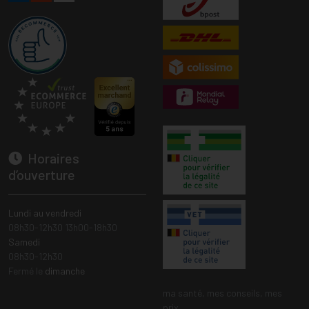
Horaires
d’ouverture
Lundi au vendredi
08h30-12h30 13h00-18h30
Samedi
08h30-12h30
Fermé le
dimanche
ma santé, mes conseils, mes
prix.