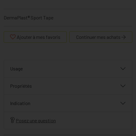
DermaPlast® Sport Tape
Ajouter à mes favoris
Continuer mes achats
Usage
Propriétés
Indication
Posez une question