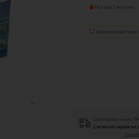
Plus que 2 en stock...
Ajouter à mes favori
Commandez avant 11h30
Livraison rapide et
Consult