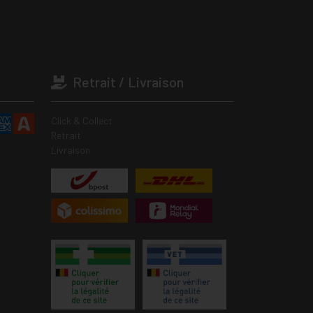
Retrait / Livraison
Click & Collect
Retrait
Livraison