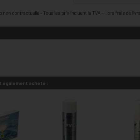
 non contractuelle - Tous les prix incluent la TVA - Hors frais de livr
t également acheté :