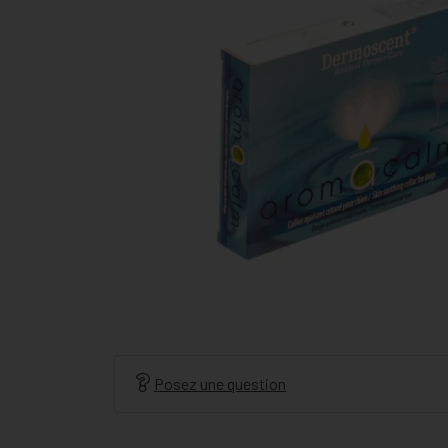
Posez une question