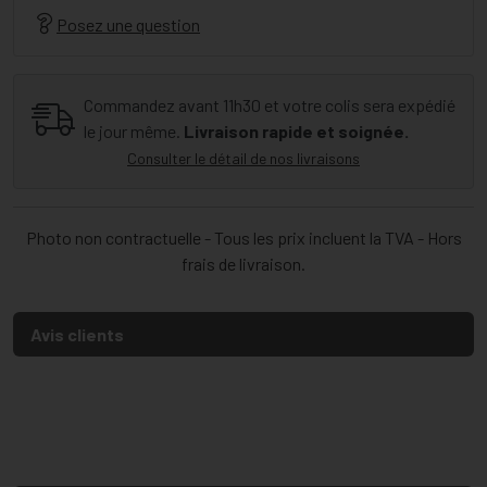
Posez une question
Commandez avant 11h30 et votre colis sera expédié
le jour même.
Livraison rapide et soignée.
Consulter le détail de nos livraisons
Photo non contractuelle - Tous les prix incluent la TVA - Hors
frais de livraison.
Avis clients