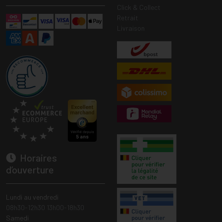
Click & Collect
Retrait
Livraison
Horaires
d’ouverture
Lundi au vendredi
08h30-12h30 13h00-18h30
Samedi