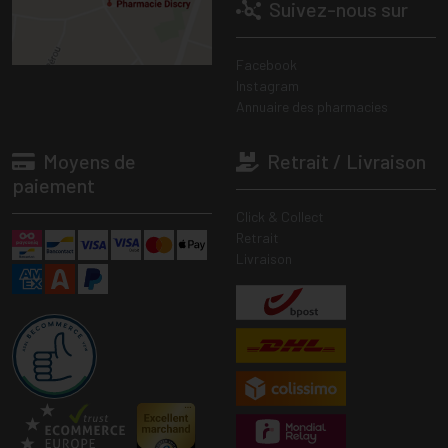
Suivez-nous sur
Facebook
Instagram
Annuaire des pharmacies
Moyens de
Retrait / Livraison
paiement
Click & Collect
Retrait
Livraison