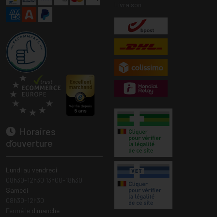
Livraison
Horaires
d’ouverture
Lundi au vendredi
08h30-12h30 13h00-18h30
Samedi
08h30-12h30
Fermé le
dimanche