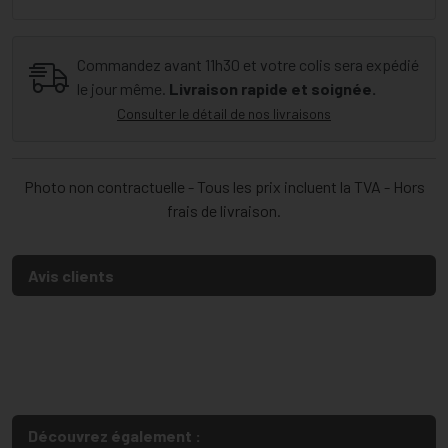
Commandez avant 11h30 et votre colis sera expédié
le jour même.
Livraison rapide et soignée.
Consulter le détail de nos livraisons
Photo non contractuelle - Tous les prix incluent la TVA - Hors
frais de livraison.
Avis clients
Découvrez également :