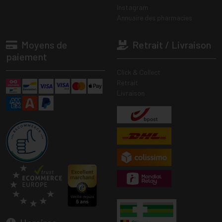
Instagram
Annuaire des pharmacies
Moyens de
Retrait / Livraison
paiement
Click & Collect
Retrait
Livraison