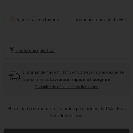
Ajouter à mes favoris
Continuer mes achats
Posez une question
Commandez avant 11h30 et votre colis sera expédié
le jour même.
Livraison rapide et soignée.
Consulter le détail de nos livraisons
Photo non contractuelle - Tous les prix incluent la TVA - Hors
frais de livraison.