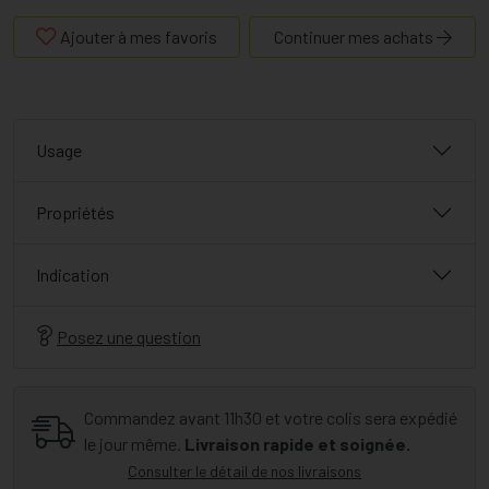
Ajouter à mes favoris
Continuer mes achats
Usage
Propriétés
Indication
Posez une question
Commandez avant 11h30 et votre colis sera expédié
le jour même.
Livraison rapide et soignée.
Consulter le détail de nos livraisons