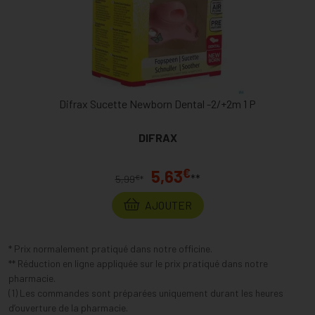
Difrax Sucette Newborn Dental -2/+2m 1 P
DIFRAX
€
5,63
**
€
5,99
*
AJOUTER
* Prix normalement pratiqué dans notre officine.
** Réduction en ligne appliquée sur le prix pratiqué dans notre
pharmacie.
(1) Les commandes sont préparées uniquement durant les heures
d’ouverture de la pharmacie.