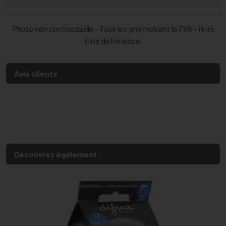
Photo non contractuelle - Tous les prix incluent la TVA - Hors
frais de livraison.
Avis clients
Découvrez également :