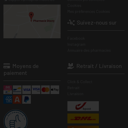
Cookies
Mes préférences Cookies
Suivez-nous sur
Facebook
Instagram
Annuaire des pharmacies
Moyens de
Retrait / Livraison
paiement
Click & Collect
Retrait
Livraison