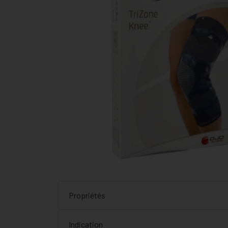
Propriétés
Indication