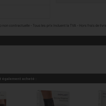
 non contractuelle - Tous les prix incluent la TVA - Hors frais de livr
t également acheté :