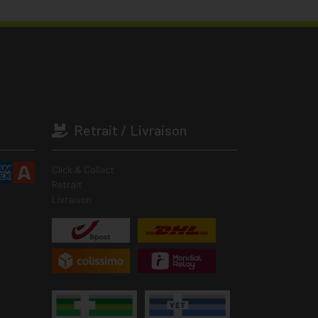
Retrait / Livraison
Click & Collect
Retrait
Livraison