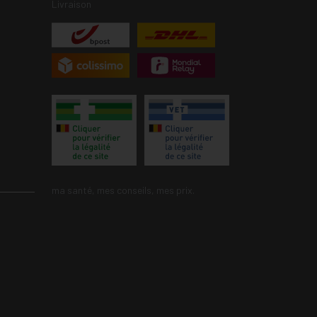
Livraison
ma santé, mes conseils, mes prix.