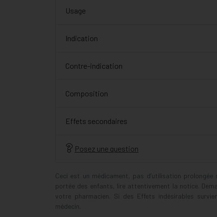
Usage
Indication
Contre-indication
Composition
Effets secondaires
Posez une question
Ceci est un médicament, pas d’utilisation prolongée
portée des enfants, lire attentivement la notice. Dem
votre pharmacien. Si des Effets indésirables survi
médecin.