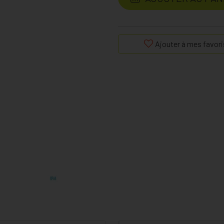
Ajouter à mes favori