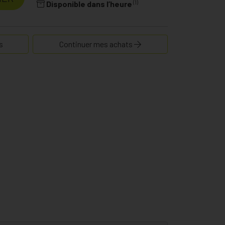
(1)
Disponible dans l’heure
s
Continuer mes achats