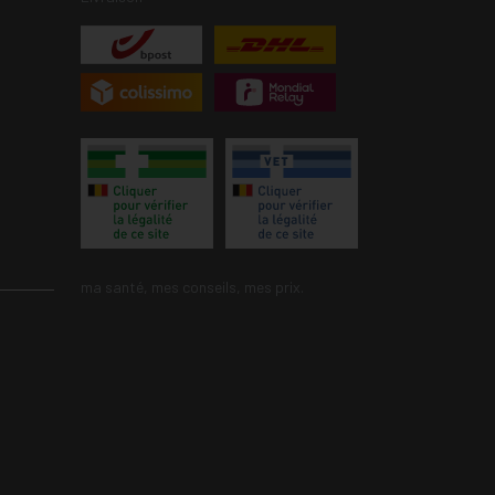
ma santé, mes conseils, mes prix.