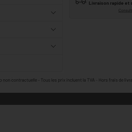
Livraison rapide et
Consult
 non contractuelle - Tous les prix incluent la TVA - Hors frais de livr