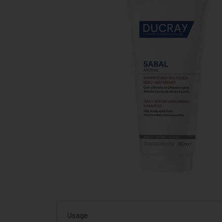
Usage