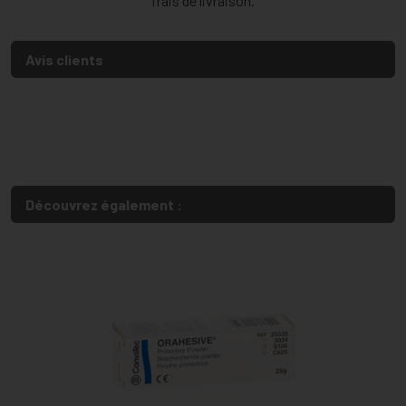
frais de livraison.
Avis clients
Découvrez également :