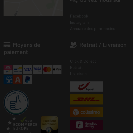
Facebook
Instagram
Annuaire des pharmacies
Moyens de
Retrait / Livraison
paiement
Click & Collect
Retrait
Livraison