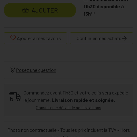
11h30 disponible à
AJOUTER
(1)
15h
Ajouter à mes favoris
Continuer mes achats
Posez une question
Commandez avant 11h30 et votre colis sera expédié
le jour même.
Livraison rapide et soignée.
Consulter le détail de nos livraisons
Photo non contractuelle - Tous les prix incluent la TVA - Hors