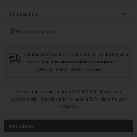
Composition
Posez une question
Commandez avant 11h30 et votre colis sera expédié
le jour même.
Livraison rapide et soignée.
Consulter le détail de nos livraisons
Promotion valable jusqu’au 20/08/2026 - Photo non
contractuelle - Tous les prix incluent la TVA - Hors frais de
livraison.
Avis clients