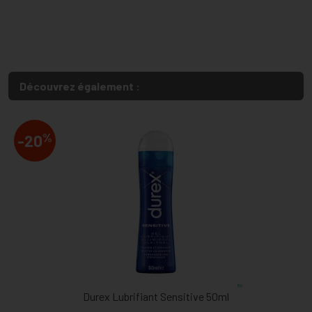
Découvrez également :
%
-20
Durex Lubrifiant Sensitive 50ml