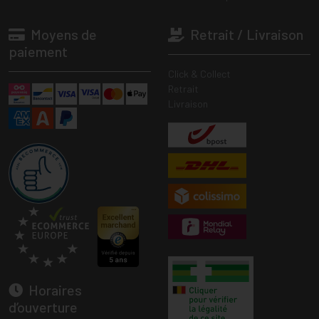
Moyens de
Retrait / Livraison
paiement
Click & Collect
Retrait
Livraison
Horaires
d’ouverture