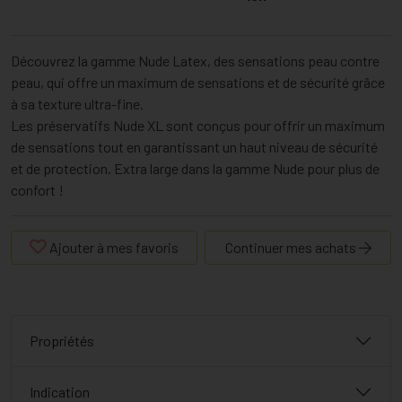
Découvrez la gamme Nude Latex, des sensations peau contre
peau, qui offre un maximum de sensations et de sécurité grâce
à sa texture ultra-fine.
Les préservatifs Nude XL sont conçus pour offrir un maximum
de sensations tout en garantissant un haut niveau de sécurité
et de protection. Extra large dans la gamme Nude pour plus de
confort !
Ajouter à mes favoris
Continuer mes achats
Propriétés
Indication