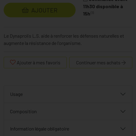
11h30 disponible à
AJOUTER
(1)
15h
Le Dynaprolis L.S. aide à renforcer les défenses naturelles et
augmente la résistance de l'organisme.
Ajouter à mes favoris
Continuer mes achats
Usage
Composition
Information légale obligatoire