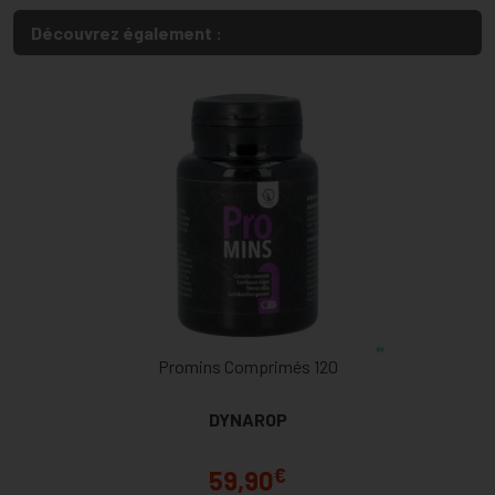
Découvrez également :
Promins Comprimés 120
DYNAROP
€
59,90