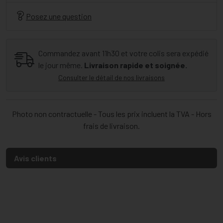
Posez une question
Commandez avant 11h30 et votre colis sera expédié
le jour même.
Livraison rapide et soignée.
Consulter le détail de nos livraisons
Photo non contractuelle - Tous les prix incluent la TVA - Hors
frais de livraison.
Avis clients