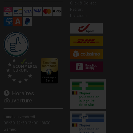
Click & Collect
Retrait
Livraison
Horaires
d’ouverture
Lundi au vendredi
08h30-12h30 13h00-18h30
Samedi