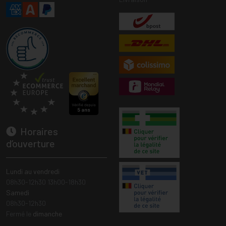
Horaires
d’ouverture
Lundi au vendredi
08h30-12h30 13h00-18h30
Samedi
08h30-12h30
Fermé le
dimanche