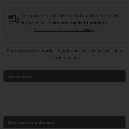
Commandez avant 11h30 et votre colis sera expédié
le jour même.
Livraison rapide et soignée.
Consulter le détail de nos livraisons
Photo non contractuelle - Tous les prix incluent la TVA - Hors
frais de livraison.
Avis clients
Découvrez également :