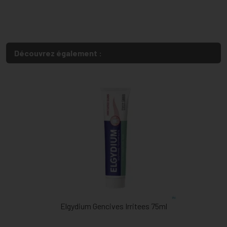
Découvrez également :
Elgydium Gencives Irritees 75ml