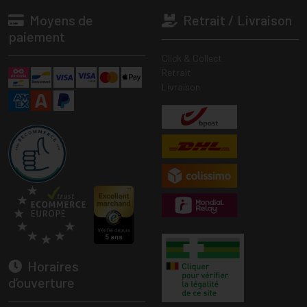
Moyens de
Retrait / Livraison
paiement
Click & Collect
Retrait
Livraison
Horaires
d’ouverture