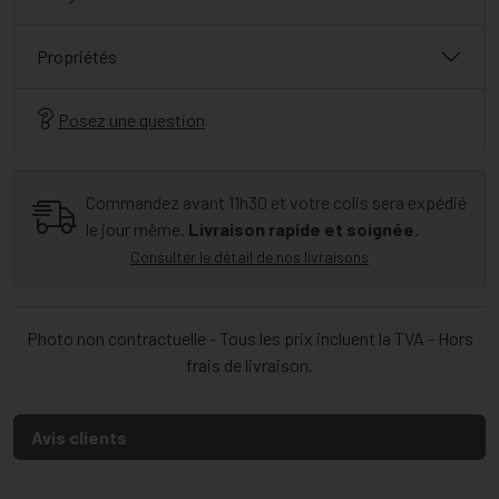
Propriétés
Posez une question
Commandez avant 11h30 et votre colis sera expédié
le jour même.
Livraison rapide et soignée.
Consulter le détail de nos livraisons
Photo non contractuelle - Tous les prix incluent la TVA - Hors
frais de livraison.
Avis clients