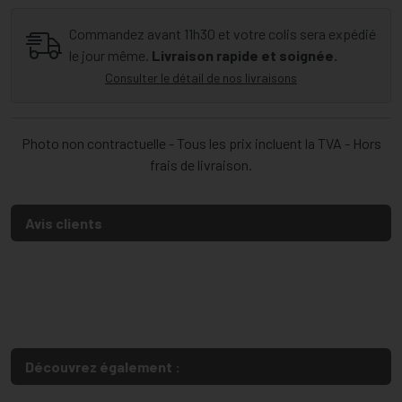
Commandez avant 11h30 et votre colis sera expédié
le jour même.
Livraison rapide et soignée.
Consulter le détail de nos livraisons
Photo non contractuelle - Tous les prix incluent la TVA - Hors
frais de livraison.
Avis clients
Découvrez également :