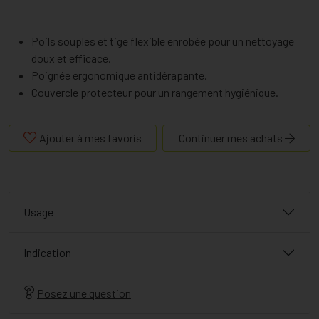
Poils souples et tige flexible enrobée pour un nettoyage
doux et efficace.
Poignée ergonomique antidérapante.
Couvercle protecteur pour un rangement hygiénique.
Ajouter à mes favoris
Continuer mes achats
Usage
Indication
Posez une question