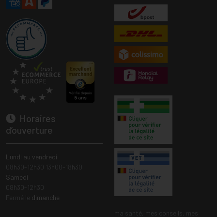
Horaires
d’ouverture
Lundi au vendredi
08h30-12h30 13h00-18h30
Samedi
08h30-12h30
Fermé le
dimanche
ma santé, mes conseils, mes