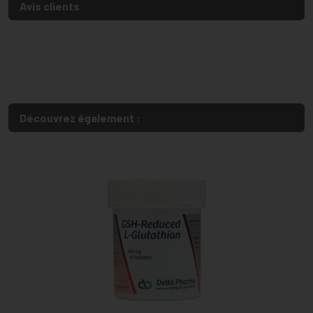
Avis clients
Découvrez également :