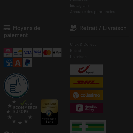
Instagram
Annuaire des pharmacies
Moyens de
Retrait / Livraison
paiement
Click & Collect
Retrait
Livraison