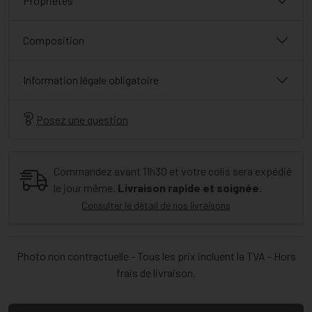
Propriétés
Composition
Information légale obligatoire
Posez une question
Commandez avant 11h30 et votre colis sera expédié
le jour même.
Livraison rapide et soignée.
Consulter le détail de nos livraisons
Photo non contractuelle - Tous les prix incluent la TVA - Hors
frais de livraison.