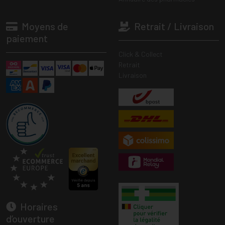
Moyens de
Retrait / Livraison
paiement
Click & Collect
Retrait
Livraison
Horaires
d’ouverture