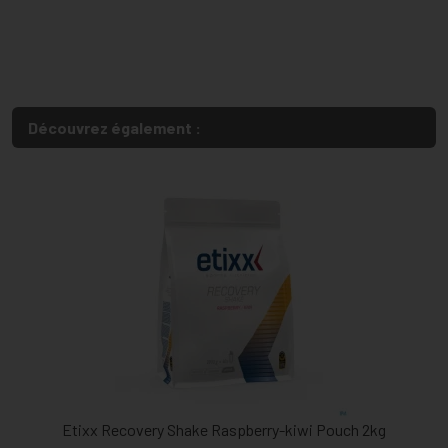
Découvrez également :
Etixx Recovery Shake Raspberry-kiwi Pouch 2kg