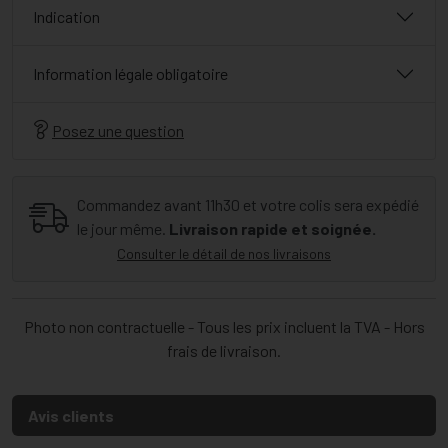
Indication
Information légale obligatoire
Posez une question
Commandez avant 11h30 et votre colis sera expédié
le jour même.
Livraison rapide et soignée.
Consulter le détail de nos livraisons
Photo non contractuelle - Tous les prix incluent la TVA - Hors
frais de livraison.
Avis clients