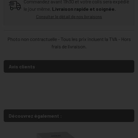
Commandez avant 11h30 et votre colis sera expédié
le jour même.
Livraison rapide et soignée.
Consulter le détail de nos livraisons
Photo non contractuelle - Tous les prix incluent la TVA - Hors
frais de livraison.
Avis clients
Découvrez également :