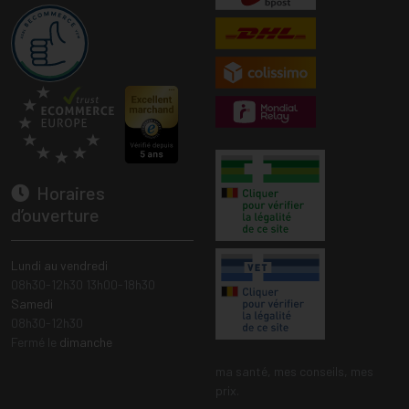
Horaires
d’ouverture
Lundi au vendredi
08h30-12h30 13h00-18h30
Samedi
08h30-12h30
Fermé le
dimanche
ma santé, mes conseils, mes
prix.