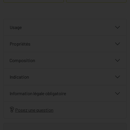
Usage
Propriétés
Composition
Indication
Information légale obligatoire
Posez une question