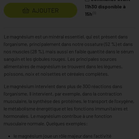
11h30 disponible à
AJOUTER
(1)
15h
Le magnésium est un minéral essentiel, qui est présent dans
l’organisme, principalement dans notre ossature (52 %) et dans
nos muscles (28 %), mais aussi en faible quantité dans le sérum
sanguin et les globules rouges. Les principales sources
alimentaires de magnésium se trouvent dans les légumes,
poissons, noix et noisettes et céréales complètes.
Le magnésium intervient dans plus de 300 réactions dans
l’organisme. Il intervient, par exemple, dans la contraction
musculaire, la synthèse des protéines, le transport de l’oxygène,
le métabolisme énergétique et les fonctions immunitaires et
hormonales. Le magnésium contribue à une fonction
musculaire normale. Quelques exemples:
le magnésium joue un rôle majeur dans l’activité