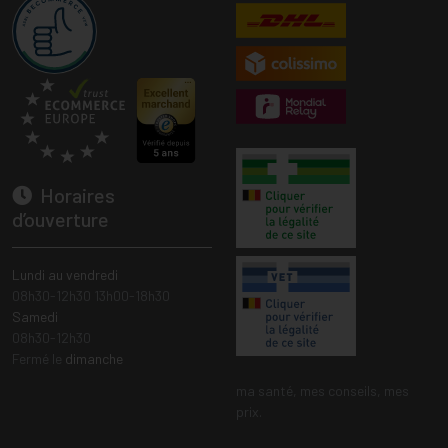
Horaires
d’ouverture
Lundi au vendredi
08h30-12h30 13h00-18h30
Samedi
08h30-12h30
Fermé le
dimanche
ma santé, mes conseils, mes
prix.