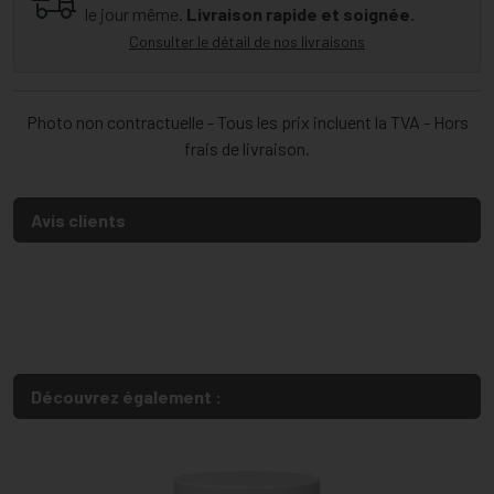
le jour même.
Livraison rapide et soignée.
Consulter le détail de nos livraisons
Photo non contractuelle - Tous les prix incluent la TVA - Hors
frais de livraison.
Avis clients
Découvrez également :