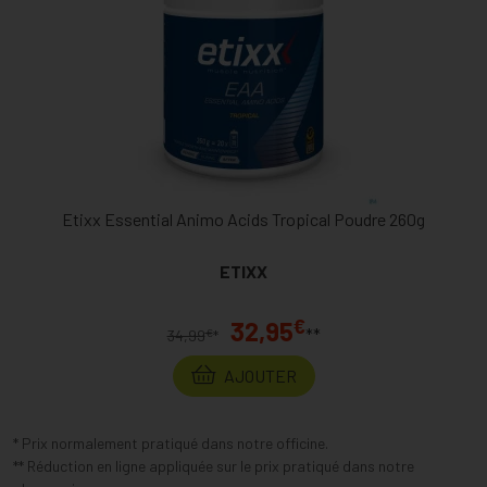
Etixx Essential Animo Acids Tropical Poudre 260g
ETIXX
€
32,95
**
€
34,99
*
AJOUTER
* Prix normalement pratiqué dans notre officine.
** Réduction en ligne appliquée sur le prix pratiqué dans notre