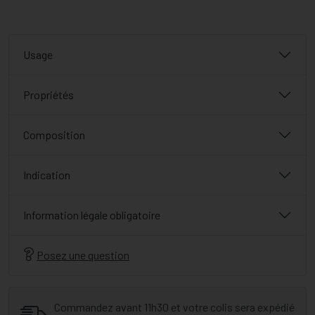
Usage
Propriétés
Composition
Indication
Information légale obligatoire
Posez une question
Commandez avant 11h30 et votre colis sera expédié