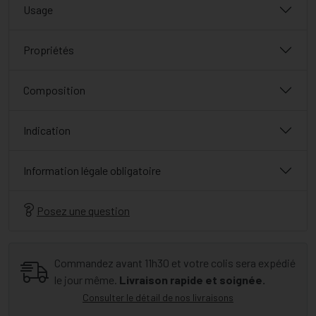
Usage
Propriétés
Composition
Indication
Information légale obligatoire
Posez une question
Commandez avant 11h30 et votre colis sera expédié
le jour même.
Livraison rapide et soignée.
Consulter le détail de nos livraisons