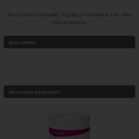
Photo non contractuelle - Tous les prix incluent la TVA - Hors
frais de livraison.
Avis clients
Découvrez également :