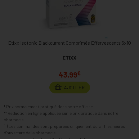
Etixx Isotonic Blackcurrant Comprimés Effervescents 6x10
ETIXX
€
43,99
AJOUTER
* Prix normalement pratiqué dans notre officine.
** Réduction en ligne appliquée sur le prix pratiqué dans notre
pharmacie.
(1) Les commandes sont préparées uniquement durant les heures
d’ouverture de la pharmacie.