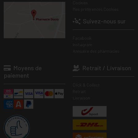
Cookies
Mes préférences Cookies
Suivez-nous sur
Facebook
Instagram
Annuaire des pharmacies
Moyens de
Retrait / Livraison
paiement
Click & Collect
Retrait
Livraison