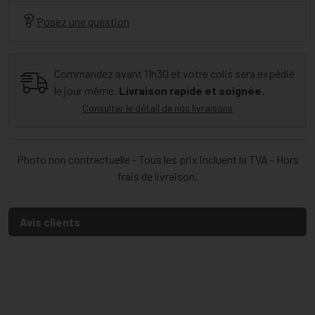
Posez une question
Commandez avant 11h30 et votre colis sera expédié
le jour même.
Livraison rapide et soignée.
Consulter le détail de nos livraisons
Photo non contractuelle - Tous les prix incluent la TVA - Hors
frais de livraison.
Avis clients