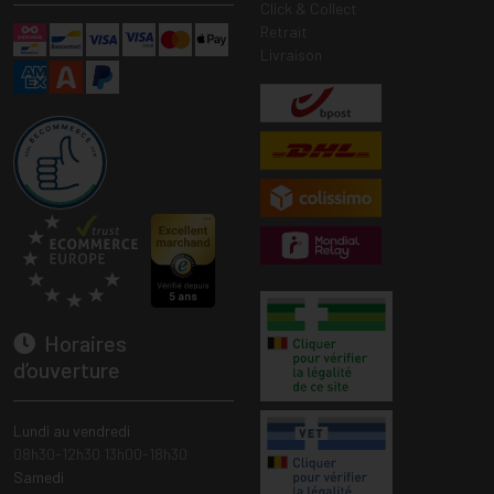
Click & Collect
Retrait
Livraison
Horaires
d’ouverture
Lundi au vendredi
08h30-12h30 13h00-18h30
Samedi