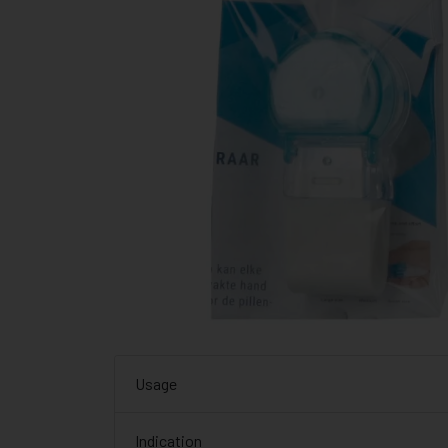
Usage
Indication