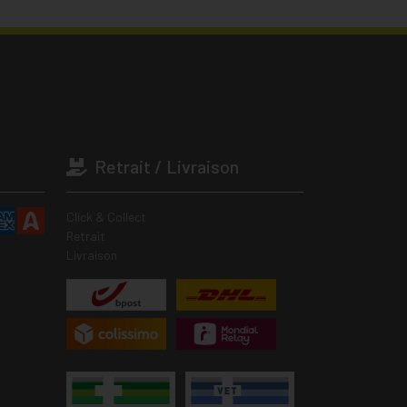
Retrait / Livraison
Click & Collect
Retrait
Livraison