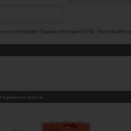
 non contractuelle - Tous les prix incluent la TVA - Hors frais de livr
t également acheté :