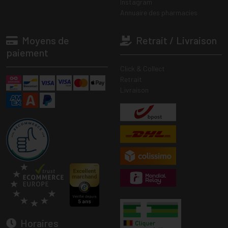
Instagram
Annuaire des pharmacies
Moyens de
Retrait / Livraison
paiement
Click & Collect
Retrait
Livraison
Horaires