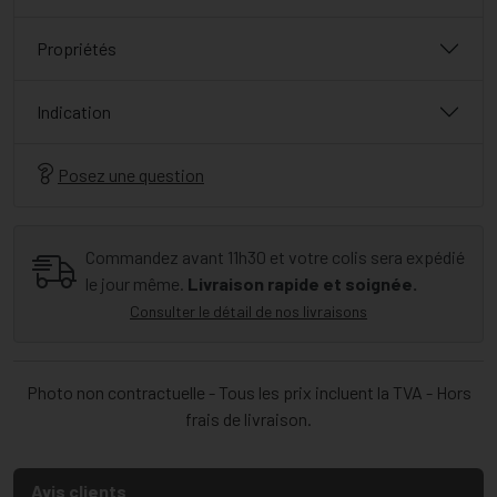
Propriétés
Indication
Posez une question
Commandez avant 11h30 et votre colis sera expédié
le jour même.
Livraison rapide et soignée.
Consulter le détail de nos livraisons
Photo non contractuelle - Tous les prix incluent la TVA - Hors
frais de livraison.
Avis clients