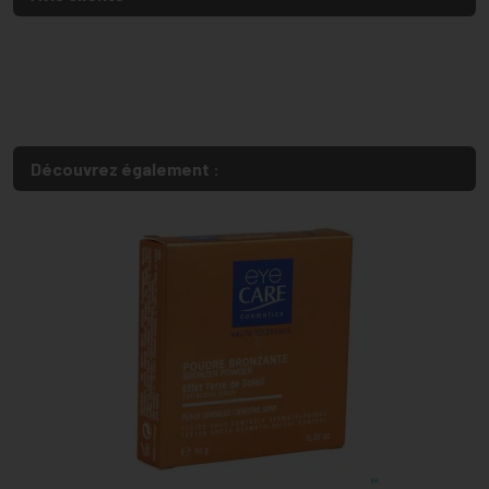
Découvrez également :