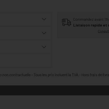
Commandez avant 11h30
Livraison rapide et
Consult
 non contractuelle - Tous les prix incluent la TVA - Hors frais de livr