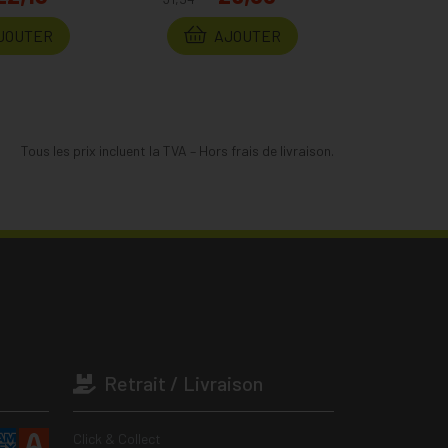
JOUTER
AJOUTER
Tous les prix incluent la TVA – Hors frais de livraison.
Retrait / Livraison
Click & Collect