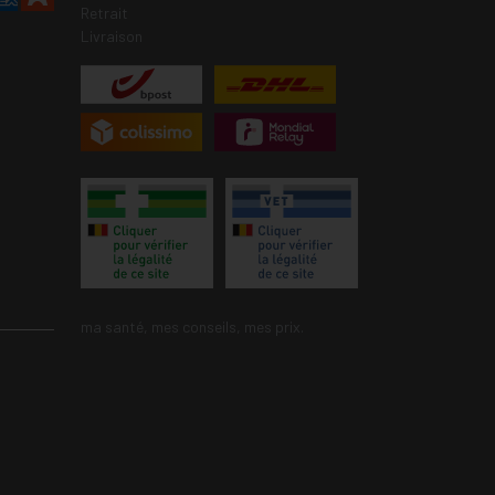
Retrait
Livraison
ma santé, mes conseils, mes prix.