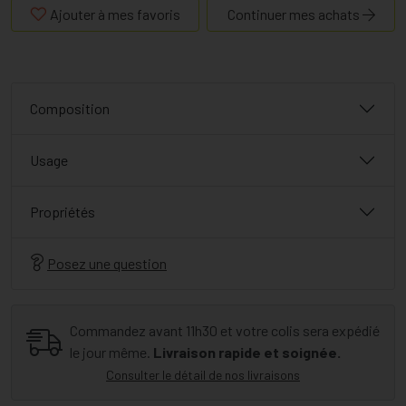
Ajouter à mes favoris
Continuer mes achats
Composition
Usage
Propriétés
Posez une question
Commandez avant 11h30 et votre colis sera expédié
le jour même.
Livraison rapide et soignée.
Consulter le détail de nos livraisons