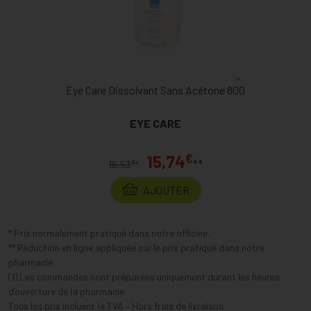
Eye Care Dissolvant Sans Acétone 800
EYE CARE
€
15,74
**
€
16,53
*
AJOUTER
* Prix normalement pratiqué dans notre officine.
** Réduction en ligne appliquée sur le prix pratiqué dans notre
pharmacie.
(1) Les commandes sont préparées uniquement durant les heures
d’ouverture de la pharmacie.
Tous les prix incluent la TVA – Hors frais de livraison.