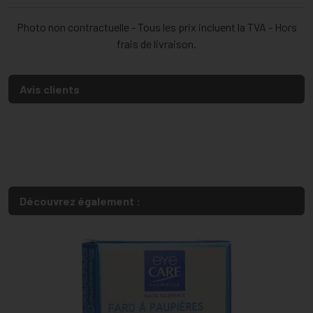
Photo non contractuelle - Tous les prix incluent la TVA - Hors
frais de livraison.
Avis clients
Découvrez également :