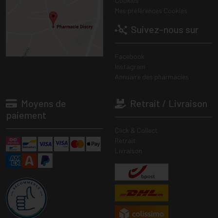
Cookies
Mes préférences Cookies
Suivez-nous sur
Facebook
Instagram
Annuaire des pharmacies
Moyens de
Retrait / Livraison
paiement
Click & Collect
Retrait
Livraison