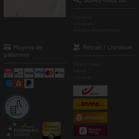
Facebook
Instagram
Annuaire des pharmacies
Moyens de
Retrait / Livraison
paiement
Click & Collect
Retrait
Livraison