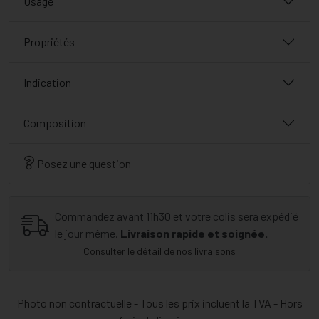
Usage
Propriétés
Indication
Composition
Posez une question
Commandez avant 11h30 et votre colis sera expédié
le jour même.
Livraison rapide et soignée.
Consulter le détail de nos livraisons
Photo non contractuelle - Tous les prix incluent la TVA - Hors