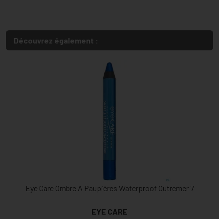
Découvrez également :
Eye Care Ombre A Paupières Waterproof Outremer 7
EYE CARE