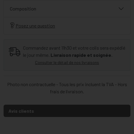
Composition
Posez une question
Commandez avant 11h30 et votre colis sera expédié
le jour même.
Livraison rapide et soignée.
Consulter le détail de nos livraisons
Photo non contractuelle - Tous les prix incluent la TVA - Hors
frais de livraison.
Avis clients