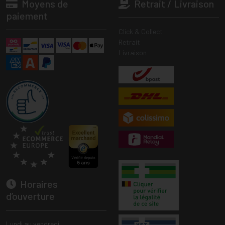
Moyens de
Retrait / Livraison
paiement
Click & Collect
Retrait
Livraison
Horaires
d’ouverture
Lundi au vendredi