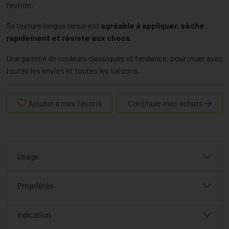
finition.
Sa texture longue tenue est
agréable à appliquer, sèche
rapidement et résiste aux chocs
.
Une gamme de couleurs classiques et tendance, pour jouer avec
toutes les envies et toutes les saisons.
Ajouter à mes favoris
Continuer mes achats
Usage
Propriétés
Indication