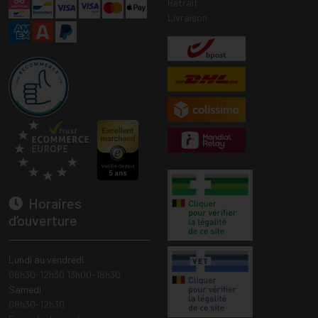
Retrait
Livraison
Horaires
d’ouverture
Lundi au vendredi
08h30-12h30 13h00-18h30
Samedi
08h30-12h30