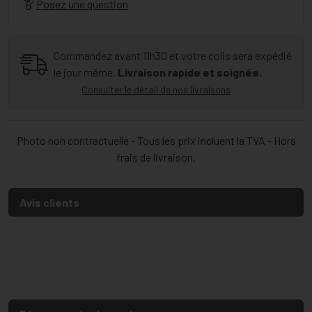
Posez une question
Commandez avant 11h30 et votre colis sera expédié
le jour même.
Livraison rapide et soignée.
Consulter le détail de nos livraisons
Photo non contractuelle - Tous les prix incluent la TVA - Hors
frais de livraison.
Avis clients