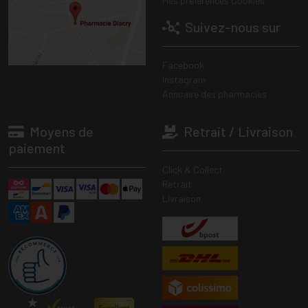
Mes préférences Cookies
Suivez-nous sur
Facebook
Instagram
Annuaire des pharmacies
Moyens de
Retrait / Livraison
paiement
Click & Collect
Retrait
Livraison