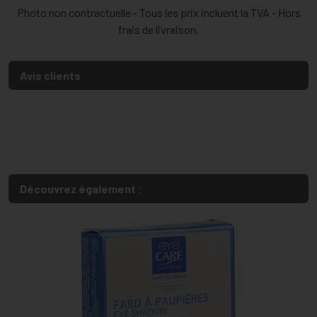
Photo non contractuelle - Tous les prix incluent la TVA - Hors
frais de livraison.
Avis clients
Découvrez également :