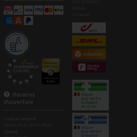
Click & Collect
Retrait
Livraison
Horaires
d’ouverture
Lundi au vendredi
08h30-12h30 13h00-18h30
Samedi