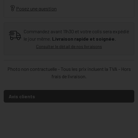
Posez une question
Commandez avant 11h30 et votre colis sera expédié
le jour même.
Livraison rapide et soignée.
Consulter le détail de nos livraisons
Photo non contractuelle - Tous les prix incluent la TVA - Hors
frais de livraison.
Avis clients