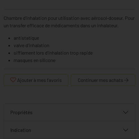
Chambre d'inhalation pour utilisation avec aérosol-doseur. Pour
un transfer efficace de médicaments dans un inhalateur.
antistatique
valve d'inhalation
sifflement lors d'inhalation trop rapide
masques en silicone
Ajouter à mes favoris
Continuer mes achats
Propriétés
Indication