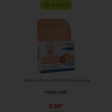
AJOUTER
Febelcare Physio 60 Filtres Mouche Bebe
FEBELCARE
€
9,99