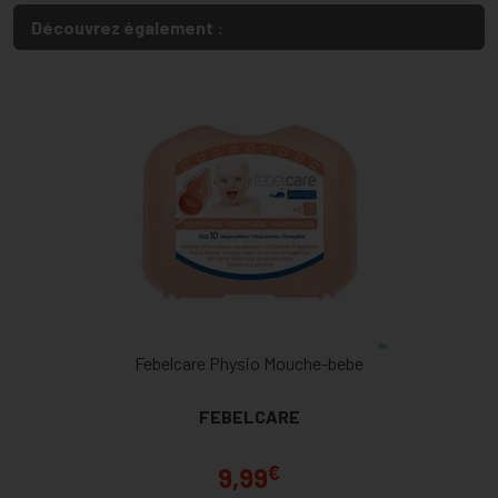
Découvrez également :
Febelcare Physio Mouche-bebe
FEBELCARE
€
9,99