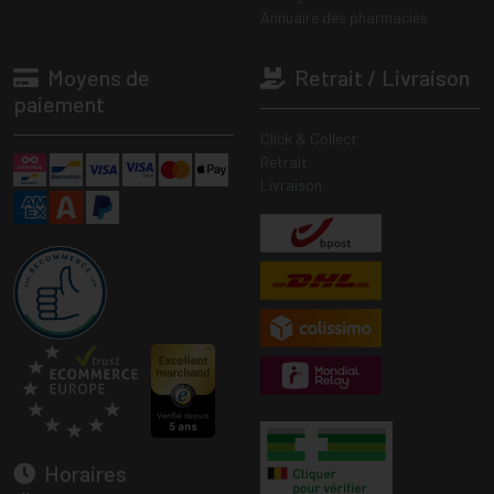
Annuaire des pharmacies
Moyens de
Retrait / Livraison
paiement
Click & Collect
Retrait
Livraison
Horaires