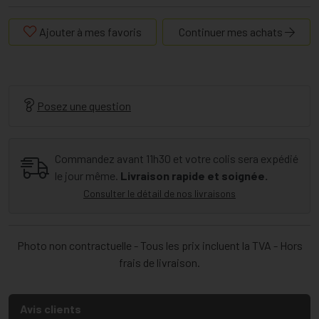
Ajouter à mes favoris
Continuer mes achats
Posez une question
Commandez avant 11h30 et votre colis sera expédié
le jour même.
Livraison rapide et soignée.
Consulter le détail de nos livraisons
Photo non contractuelle - Tous les prix incluent la TVA - Hors
frais de livraison.
Avis clients