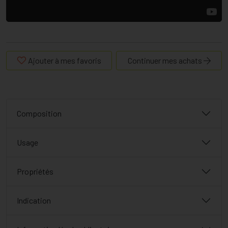
Ajouter à mes favoris
Continuer mes achats
Composition
Usage
Propriétés
Indication