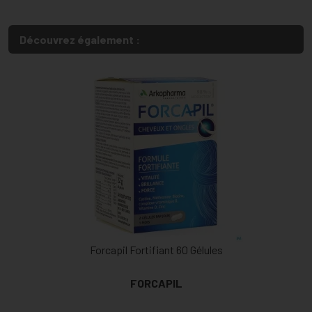
Découvrez également :
Forcapil Fortifiant 60 Gélules
FORCAPIL