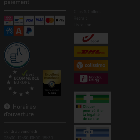
paiement
Click & Collect
Retrait
Livraison
Horaires
d’ouverture
Lundi au vendredi
08h30-12h30 13h00-18h30