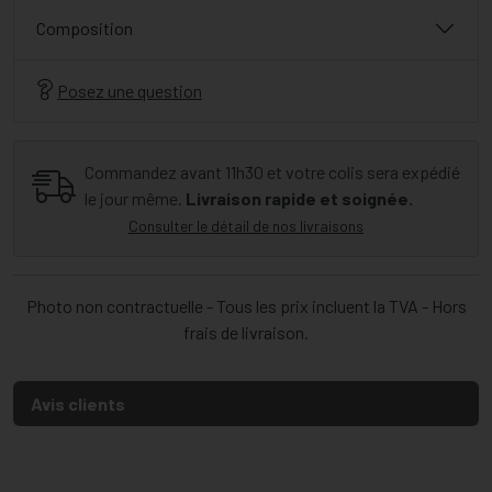
Composition
Posez une question
Commandez avant 11h30 et votre colis sera expédié
le jour même.
Livraison rapide et soignée.
Consulter le détail de nos livraisons
Photo non contractuelle - Tous les prix incluent la TVA - Hors
frais de livraison.
Avis clients