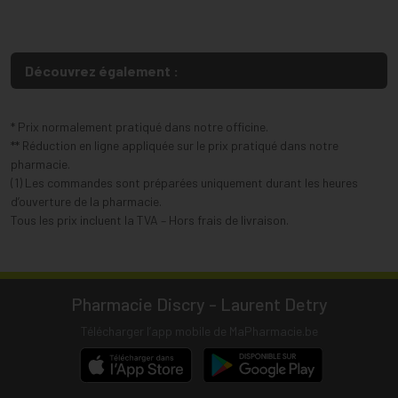
Découvrez également :
* Prix normalement pratiqué dans notre officine.
** Réduction en ligne appliquée sur le prix pratiqué dans notre
pharmacie.
(1) Les commandes sont préparées uniquement durant les heures
d’ouverture de la pharmacie.
Tous les prix incluent la TVA – Hors frais de livraison.
Pharmacie Discry - Laurent Detry
Télécharger l’app mobile de MaPharmacie.be