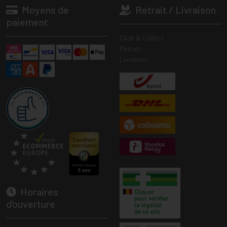
Moyens de
Retrait / Livraison
paiement
Click & Collect
Retrait
Livraison
Horaires
d’ouverture