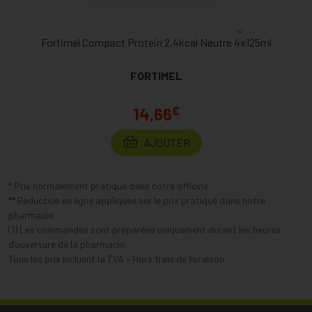
Fortimel Compact Protein 2.4kcal Neutre 4x125ml
FORTIMEL
€
14,66
AJOUTER
* Prix normalement pratiqué dans notre officine.
** Réduction en ligne appliquée sur le prix pratiqué dans notre
pharmacie.
(1) Les commandes sont préparées uniquement durant les heures
d’ouverture de la pharmacie.
Tous les prix incluent la TVA – Hors frais de livraison.