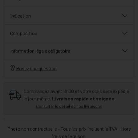
Indication
Composition
Information légale obligatoire
Posez une question
Commandez avant 11h30 et votre colis sera expédié
le jour même.
Livraison rapide et soignée.
Consulter le détail de nos livraisons
Photo non contractuelle - Tous les prix incluent la TVA - Hors
frais de livraison.