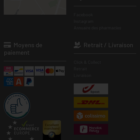
Facebook
Instagram
Annuaire des pharmacies
Moyens de
Retrait / Livraison
paiement
Click & Collect
Retrait
Livraison