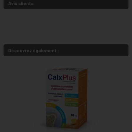
Avis clients
Découvrez également :