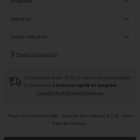
Propriétés
Indication
Contre-indication
Posez une question
Commandez avant 11h30 et votre colis sera expédié
le jour même.
Livraison rapide et soignée.
Consulter le détail de nos livraisons
Photo non contractuelle - Tous les prix incluent la TVA - Hors
frais de livraison.