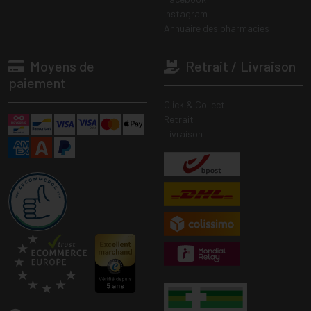
Instagram
Annuaire des pharmacies
Moyens de
Retrait / Livraison
paiement
Click & Collect
Retrait
Livraison