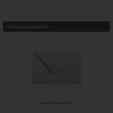
Découvrez également :
Fresco Feutre 3mm