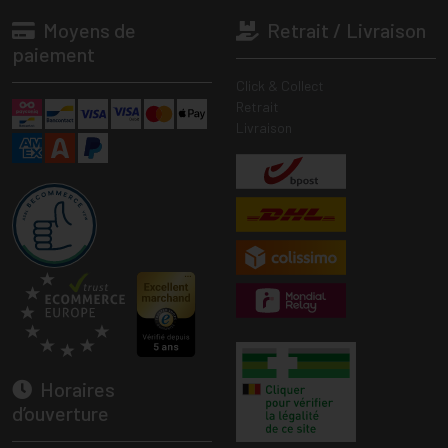
Moyens de
Retrait / Livraison
paiement
Click & Collect
Retrait
Livraison
Horaires
d’ouverture