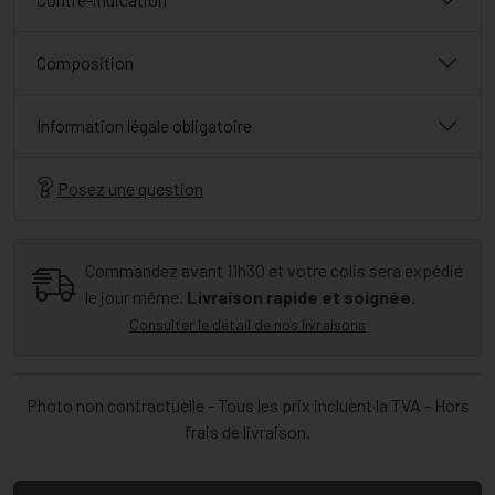
Composition
Information légale obligatoire
Posez une question
Commandez avant 11h30 et votre colis sera expédié
le jour même.
Livraison rapide et soignée.
Consulter le détail de nos livraisons
Photo non contractuelle - Tous les prix incluent la TVA - Hors
frais de livraison.