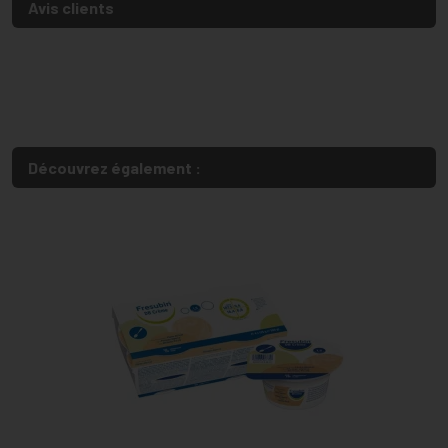
Avis clients
Découvrez également :