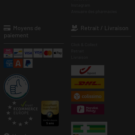
Instagram
Annuaire des pharmacies
Moyens de
Retrait / Livraison
paiement
Click & Collect
Retrait
Livraison