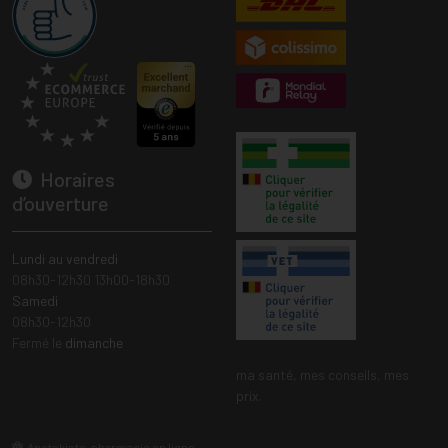
Horaires
d’ouverture
Lundi au vendredi
08h30-12h30 13h00-18h30
Samedi
08h30-12h30
Fermé le
dimanche
ma santé, mes conseils, mes
prix.
Apotekisto, pharmacie en ligne