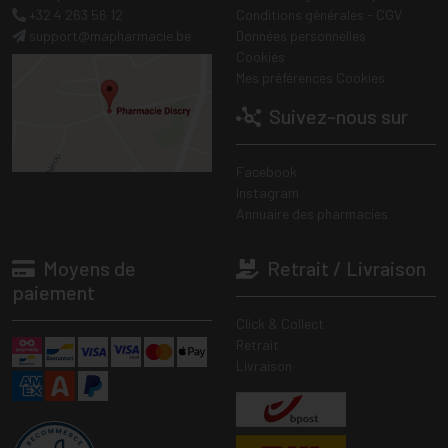
+32 4 263 56 12
Conditions générales - CGV
support
@
mapharmacie.be
Données personnelles
Cookies
Mes préférences Cookies
Suivez-nous sur
Facebook
Instagram
Annuaire des pharmacies
Moyens de
Retrait / Livraison
paiement
Click & Collect
Retrait
Livraison