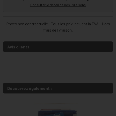
Consulter le détail de nos livraisons
Photo non contractuelle - Tous les prix incluent la TVA - Hors
frais de livraison.
Avis clients
Découvrez également :