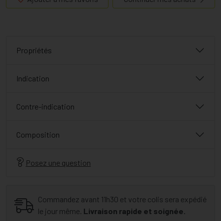
Propriétés
Indication
Contre-indication
Composition
Posez une question
Commandez avant 11h30 et votre colis sera expédié
le jour même.
Livraison rapide et soignée.