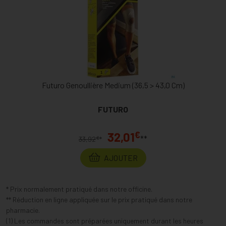
Futuro Genoullière Medium (36,5 > 43,0 Cm)
FUTURO
€
32,01
**
€
33,92
*
AJOUTER
* Prix normalement pratiqué dans notre officine.
** Réduction en ligne appliquée sur le prix pratiqué dans notre
pharmacie.
(1) Les commandes sont préparées uniquement durant les heures