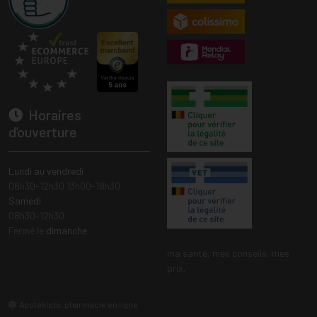
Horaires
d’ouverture
Lundi au vendredi
08h30-12h30 13h00-18h30
Samedi
08h30-12h30
Fermé le
dimanche
ma santé, mes conseils, mes
prix.
Apotekisto, pharmacie en ligne