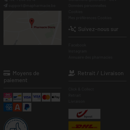
support
@
mapharmacie.be
Données personnelles
Cookies
Mes préférences Cookies
Suivez-nous sur
Facebook
Instagram
Annuaire des pharmacies
Moyens de
Retrait / Livraison
paiement
Click & Collect
Retrait
Livraison