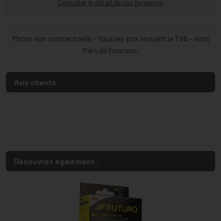
Consulter le détail de nos livraisons
Photo non contractuelle - Tous les prix incluent la TVA - Hors
frais de livraison.
Avis clients
Découvrez également :