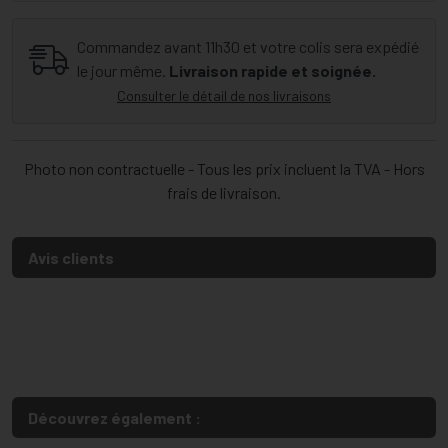
Commandez avant 11h30 et votre colis sera expédié
le jour même.
Livraison rapide et soignée.
Consulter le détail de nos livraisons
Photo non contractuelle - Tous les prix incluent la TVA - Hors
frais de livraison.
Avis clients
Découvrez également :