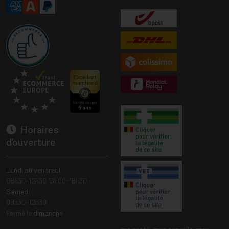
Horaires
d’ouverture
Lundi au vendredi
08h30-12h30 13h00-18h30
Samedi
08h30-12h30
Fermé le
dimanche