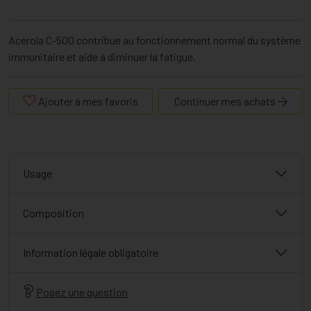
Acerola C-500 contribue au fonctionnement normal du système
immunitaire et aide à diminuer la fatigue.
Ajouter à mes favoris
Continuer mes achats
Usage
Composition
Information légale obligatoire
Posez une question