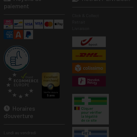
paiement
Click & Collect
Retrait
Livraison
Horaires
d’ouverture
Lundi au vendredi