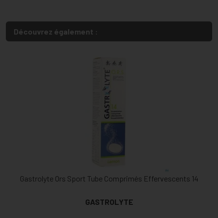
Découvrez également :
Gastrolyte Ors Sport Tube Comprimés Effervescents 14
GASTROLYTE