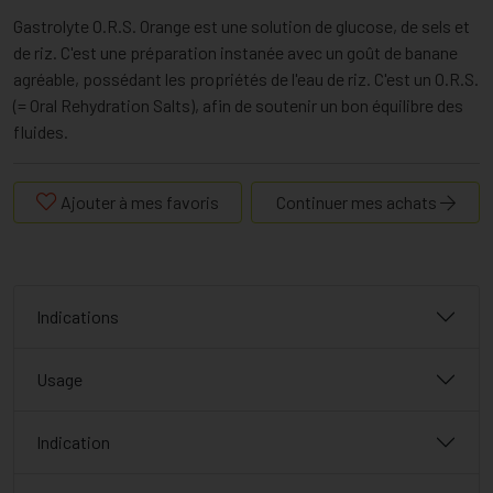
Gastrolyte O.R.S. Orange est une solution de glucose, de sels et
de riz. C'est une préparation instanée avec un goût de banane
agréable, possédant les propriétés de l'eau de riz. C'est un O.R.S.
(= Oral Rehydration Salts), afin de soutenir un bon équilibre des
fluides.
Ajouter à mes favoris
Continuer mes achats
Indications
Usage
Indication