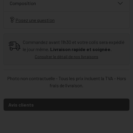
Composition
Posez une question
Commandez avant 11h30 et votre colis sera expédié
le jour même.
Livraison rapide et soignée.
Consulter le détail de nos livraisons
Photo non contractuelle - Tous les prix incluent la TVA - Hors
frais de livraison.
Avis clients