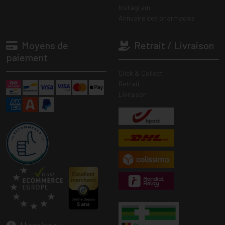
Instagram
Annuaire des pharmacies
Moyens de
Retrait / Livraison
paiement
Click & Collect
Retrait
Livraison