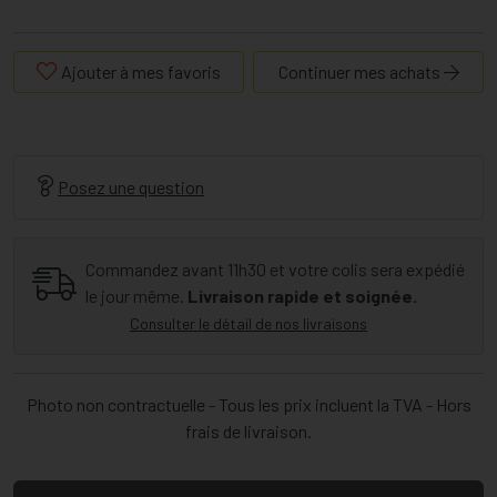
Ajouter à mes favoris
Continuer mes achats
Posez une question
Commandez avant 11h30 et votre colis sera expédié
le jour même.
Livraison rapide et soignée.
Consulter le détail de nos livraisons
Photo non contractuelle - Tous les prix incluent la TVA - Hors
frais de livraison.