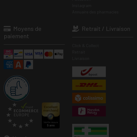
Instagram
Annuaire des pharmacies
Moyens de
Retrait / Livraison
paiement
Click & Collect
Retrait
Livraison