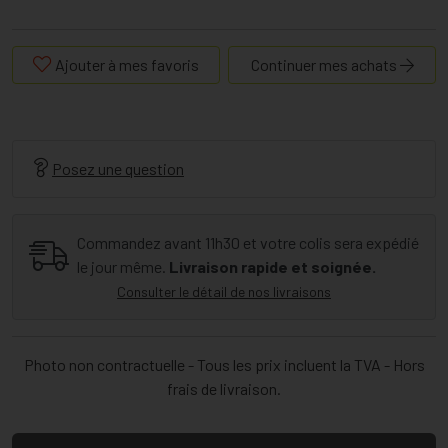
Ajouter à mes favoris
Continuer mes achats
Posez une question
Commandez avant 11h30 et votre colis sera expédié
le jour même.
Livraison rapide et soignée.
Consulter le détail de nos livraisons
Photo non contractuelle - Tous les prix incluent la TVA - Hors
frais de livraison.